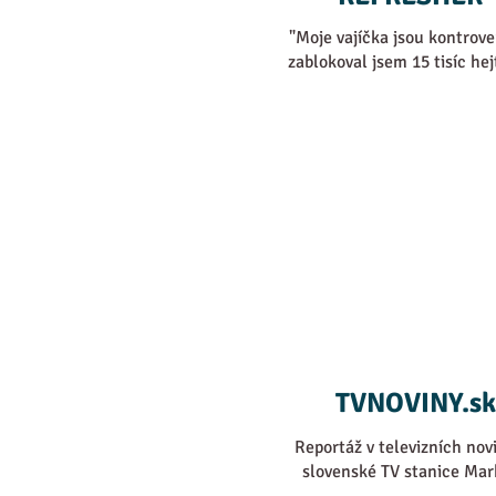
"Moje vajíčka jsou kontrove
zablokoval jsem 15 tisíc hej
TVNOVINY.sk
Reportáž v televizních nov
slovenské TV stanice Mar