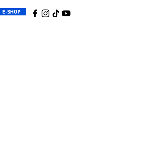
E-SHOP